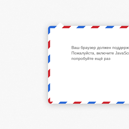
Ваш браузер должен поддержи
Пожалуйста, включите JavaScr
попробуйте ещё раз