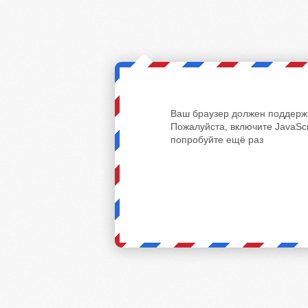
Ваш браузер должен поддержи
Пожалуйста, включите JavaScr
попробуйте ещё раз