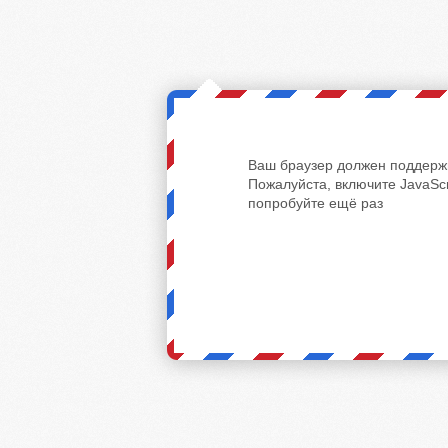
Ваш браузер должен поддержи
Пожалуйста, включите JavaScr
попробуйте ещё раз