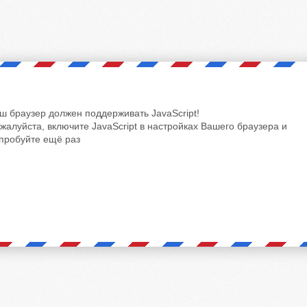
ш браузер должен поддерживать JavaScript!
жалуйста, включите JavaScript в настройках Вашего браузера и
пробуйте ещё раз