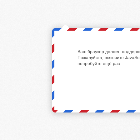
Ваш браузер должен поддержи
Пожалуйста, включите JavaScr
попробуйте ещё раз