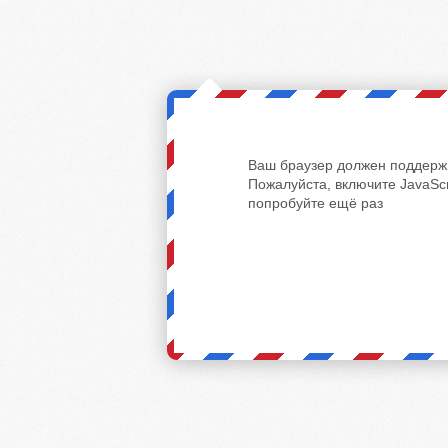
Ваш браузер должен поддержи
Пожалуйста, включите JavaScr
попробуйте ещё раз