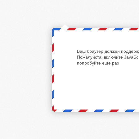
Ваш браузер должен поддержи
Пожалуйста, включите JavaScr
попробуйте ещё раз