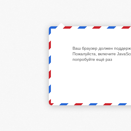
Ваш браузер должен поддержи
Пожалуйста, включите JavaScr
попробуйте ещё раз