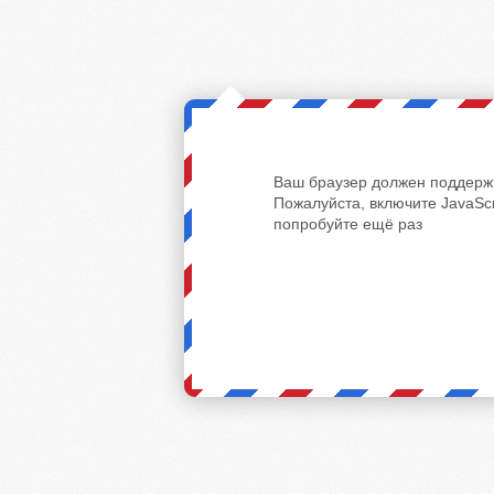
Ваш браузер должен поддержи
Пожалуйста, включите JavaScr
попробуйте ещё раз