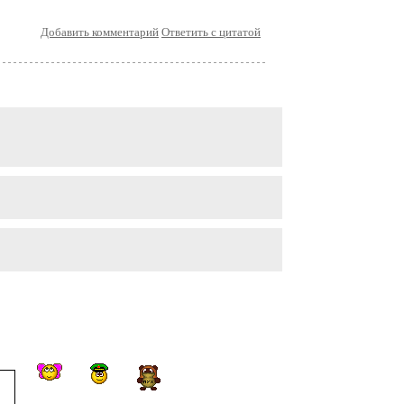
Добавить комментарий
Ответить с цитатой