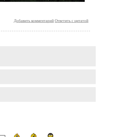
Добавить комментарий
Ответить с цитатой